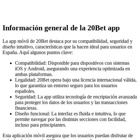
Información general de la 20Bet app
La app móvil de 20Bet destaca por su compatibilidad, seguridad y
diseño intuitivo, características que la hacen ideal para usuarios en
España. Aquí algunos puntos clave:
Compatibilidad: Disponible para dispositivos con sistemas
iOS y Android, asegurando una experiencia optimizada en
ambas plataformas.
Legalidad: 20Bet opera bajo una licencia internacional válida,
lo que garantiza un entorno seguro para los usuarios
españoles.
Seguridad: La app utiliza tecnología de encriptación avanzada
para proteger los datos de los usuarios y las transacciones
financieras.
Diseño funcional: La interfaz es fluida e intuitiva, lo que
permite navegar por las distintas secciones con facilidad,
incluso para principiantes.
Esta aplicación móvil asegura que los usuarios puedan disfrutar de