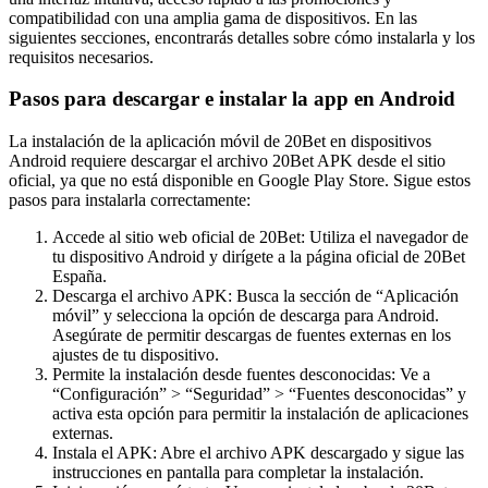
compatibilidad con una amplia gama de dispositivos. En las
siguientes secciones, encontrarás detalles sobre cómo instalarla y los
requisitos necesarios.
Pasos para descargar e instalar la app en Android
La instalación de la aplicación móvil de 20Bet en dispositivos
Android requiere descargar el archivo 20Bet APK desde el sitio
oficial, ya que no está disponible en Google Play Store. Sigue estos
pasos para instalarla correctamente:
Accede al sitio web oficial de 20Bet: Utiliza el navegador de
tu dispositivo Android y dirígete a la página oficial de 20Bet
España.
Descarga el archivo APK: Busca la sección de “Aplicación
móvil” y selecciona la opción de descarga para Android.
Asegúrate de permitir descargas de fuentes externas en los
ajustes de tu dispositivo.
Permite la instalación desde fuentes desconocidas: Ve a
“Configuración” > “Seguridad” > “Fuentes desconocidas” y
activa esta opción para permitir la instalación de aplicaciones
externas.
Instala el APK: Abre el archivo APK descargado y sigue las
instrucciones en pantalla para completar la instalación.