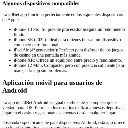
Algunos dispositivos compatibles
La 20Bet app funciona perfectamente en los siguientes dispositivos
de Apple:
iPhone 13 Pro: Su potente procesador asegura un rendimiento
fluido.
iPhone SE (2022): Ideal para quienes buscan un dispositivo
compacto pero funcional.
iPad Air (4ª generación): Perfecto para disfrutar de los juegos
de casino en una pantalla más grande.
iPhone XR: Ofrece un equilibrio entre precio y rendimiento.
iPhone 12 Mini: Compacto, pero con potencia suficiente para
manejar la app sin problemas.
Aplicación móvil para usuarios de
Android
La app de 20Bet Android es igual de eficiente y completa que su
versión para iOS. Permite a los usuarios realizar apuestas deportivas,
jugar en el casino y gestionar sus cuentas desde cualquier lugar.
Diseñada específicamente para dispositivos Android, esta app ofrece
una interfaz intuitiva, acceso rápido a las promociones y