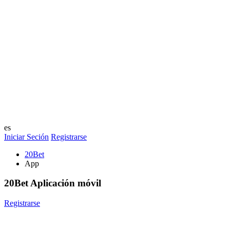
es
Iniciar Seción
Registrarse
20Bet
App
20Bet Aplicación móvil
Registrarse