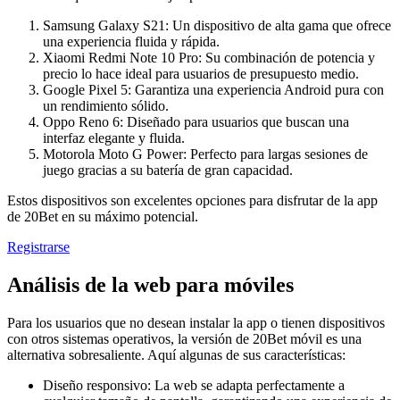
Samsung Galaxy S21: Un dispositivo de alta gama que ofrece
una experiencia fluida y rápida.
Xiaomi Redmi Note 10 Pro: Su combinación de potencia y
precio lo hace ideal para usuarios de presupuesto medio.
Google Pixel 5: Garantiza una experiencia Android pura con
un rendimiento sólido.
Oppo Reno 6: Diseñado para usuarios que buscan una
interfaz elegante y fluida.
Motorola Moto G Power: Perfecto para largas sesiones de
juego gracias a su batería de gran capacidad.
Estos dispositivos son excelentes opciones para disfrutar de la app
de 20Bet en su máximo potencial.
Registrarse
Análisis de la web para móviles
Para los usuarios que no desean instalar la app o tienen dispositivos
con otros sistemas operativos, la versión de 20Bet móvil es una
alternativa sobresaliente. Aquí algunas de sus características:
Diseño responsivo: La web se adapta perfectamente a