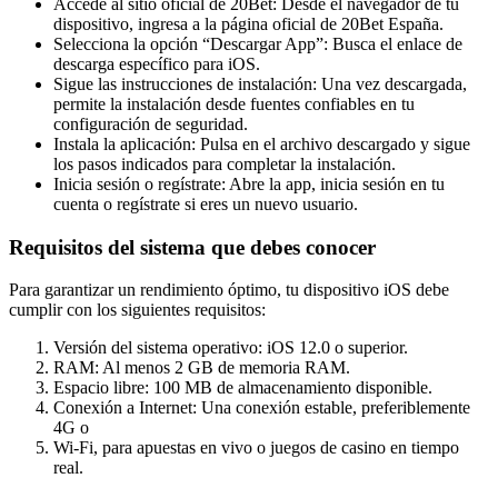
Accede al sitio oficial de 20Bet: Desde el navegador de tu
dispositivo, ingresa a la página oficial de 20Bet España.
Selecciona la opción “Descargar App”: Busca el enlace de
descarga específico para iOS.
Sigue las instrucciones de instalación: Una vez descargada,
permite la instalación desde fuentes confiables en tu
configuración de seguridad.
Instala la aplicación: Pulsa en el archivo descargado y sigue
los pasos indicados para completar la instalación.
Inicia sesión o regístrate: Abre la app, inicia sesión en tu
cuenta o regístrate si eres un nuevo usuario.
Requisitos del sistema que debes conocer
Para garantizar un rendimiento óptimo, tu dispositivo iOS debe
cumplir con los siguientes requisitos:
Versión del sistema operativo: iOS 12.0 o superior.
RAM: Al menos 2 GB de memoria RAM.
Espacio libre: 100 MB de almacenamiento disponible.
Conexión a Internet: Una conexión estable, preferiblemente
4G o
Wi-Fi, para apuestas en vivo o juegos de casino en tiempo
real.