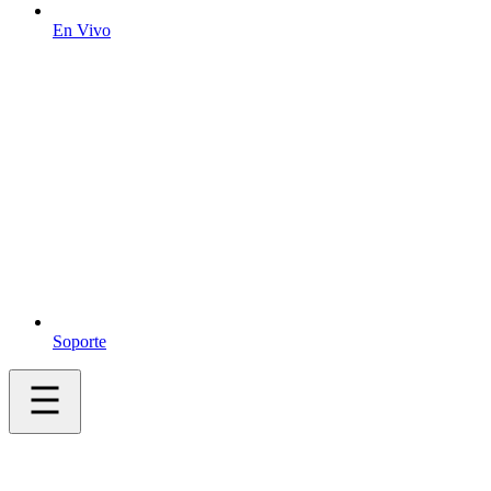
En Vivo
Soporte