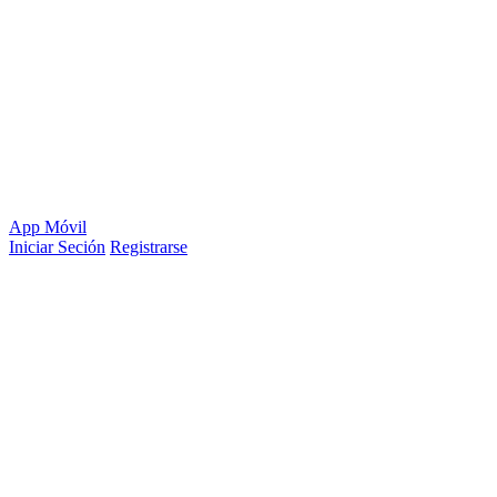
App Móvil
Iniciar Seción
Registrarse